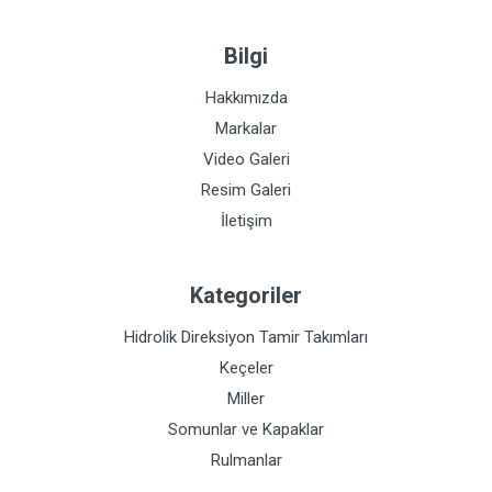
Bilgi
Hakkımızda
Markalar
Video Galeri
Resim Galeri
İletişim
Kategoriler
Hidrolik Direksiyon Tamir Takımları
Keçeler
Miller
Somunlar ve Kapaklar
Rulmanlar