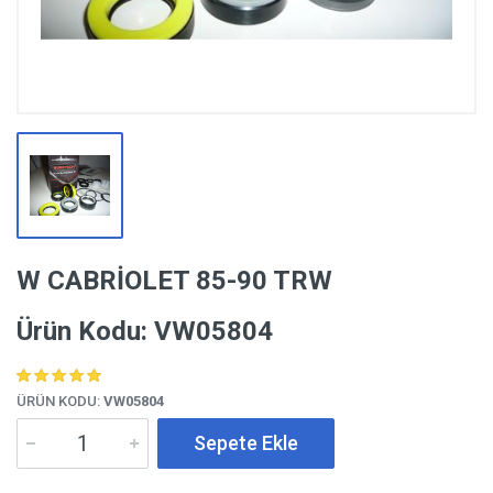
W CABRİOLET 85-90 TRW
Ürün Kodu: VW05804
ÜRÜN KODU:
VW05804
Sepete Ekle