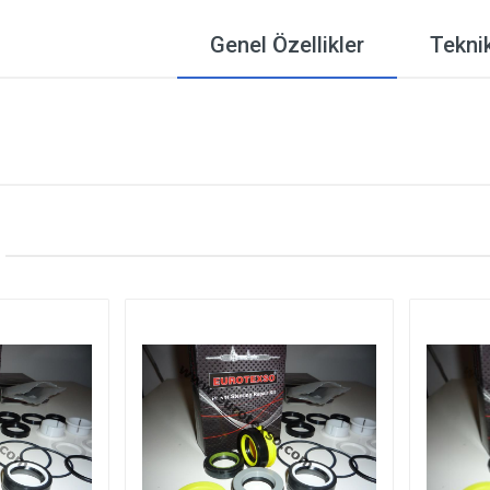
Genel Özellikler
Teknik