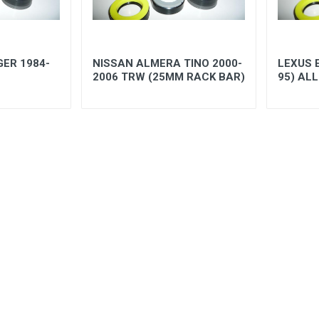
ER 1984-
NISSAN ALMERA TINO 2000-
LEXUS E
2006 TRW (25MM RACK BAR)
95) ALL