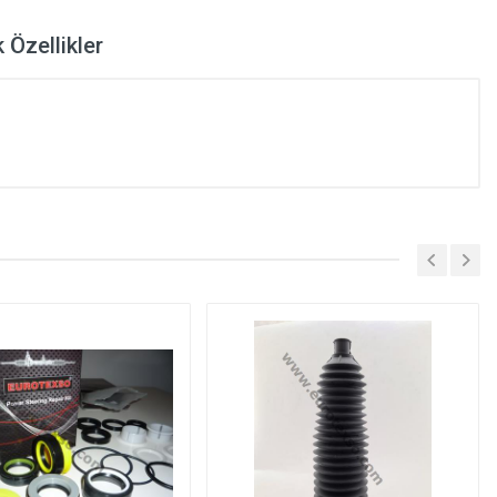
 Özellikler