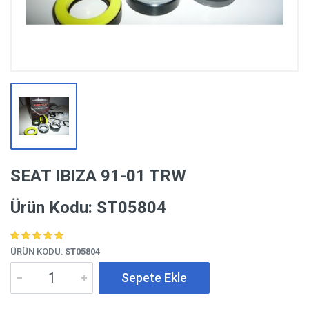
SEAT IBIZA 91-01 TRW
Ürün Kodu: ST05804
ÜRÜN KODU:
ST05804
Sepete Ekle