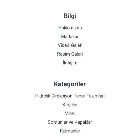
Bilgi
Hakkımızda
Markalar
Video Galeri
Resim Galeri
İletişim
Kategoriler
Hidrolik Direksiyon Tamir Takımları
Keçeler
Miller
Somunlar ve Kapaklar
Rulmanlar