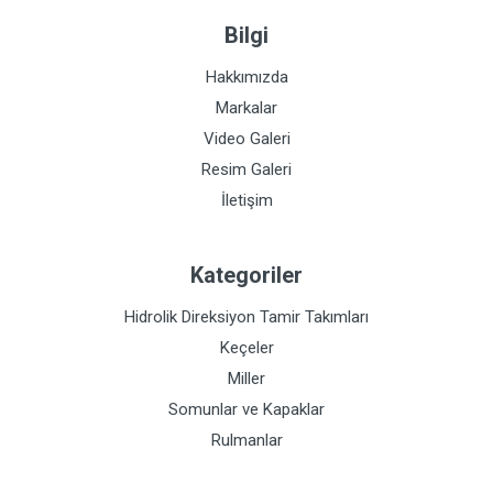
Bilgi
Hakkımızda
Markalar
Video Galeri
Resim Galeri
İletişim
Kategoriler
Hidrolik Direksiyon Tamir Takımları
Keçeler
Miller
Somunlar ve Kapaklar
Rulmanlar