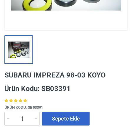
SUBARU IMPREZA 98-03 KOYO
Ürün Kodu: SB03391
ÜRÜN KODU:
SB03391
Sepete Ekle