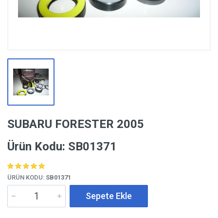
SUBARU FORESTER 2005
Ürün Kodu: SB01371
ÜRÜN KODU:
SB01371
Sepete Ekle