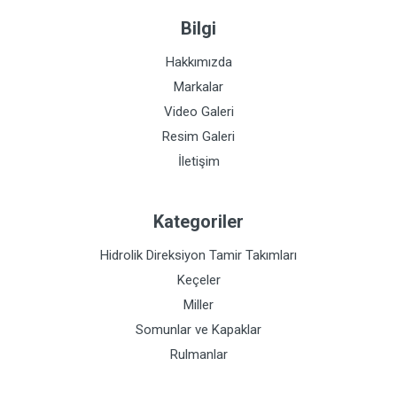
Bilgi
Hakkımızda
Markalar
Video Galeri
Resim Galeri
İletişim
Kategoriler
Hidrolik Direksiyon Tamir Takımları
Keçeler
Miller
Somunlar ve Kapaklar
Rulmanlar