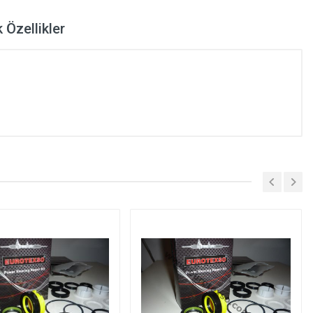
 Özellikler