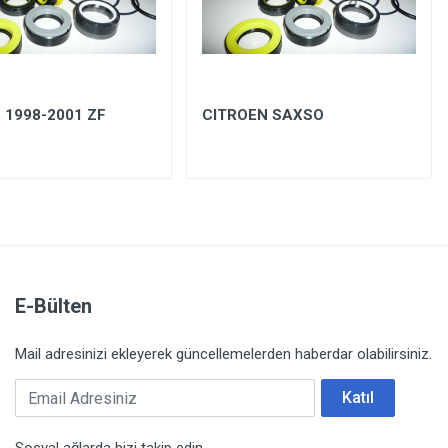
 1998-2001 ZF
CITROEN SAXSO
E-Bülten
Mail adresinizi ekleyerek güncellemelerden haberdar olabilirsiniz.
Email Adresiniz
Katıl