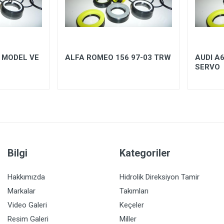
 MODEL VE
ALFA ROMEO 156 97-03 TRW
AUDI A6
SERVO
Bilgi
Kategoriler
Hakkımızda
Hidrolik Direksiyon Tamir
Markalar
Takımları
Video Galeri
Keçeler
Resim Galeri
Miller