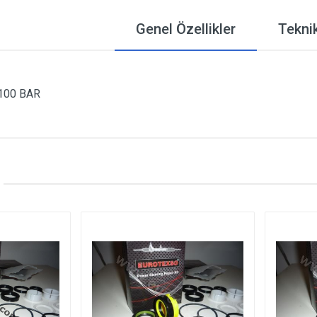
Genel Özellikler
Teknik
 100 BAR