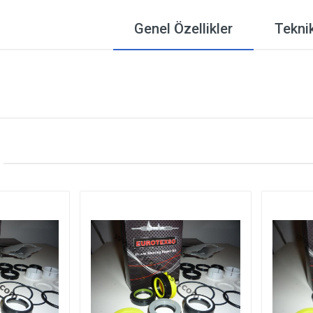
Genel Özellikler
Teknik