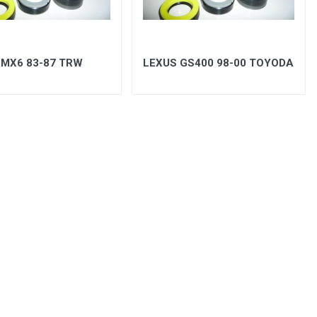
MX6 83-87 TRW
LEXUS GS400 98-00 TOYODA