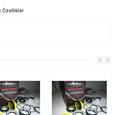
 Özellikler