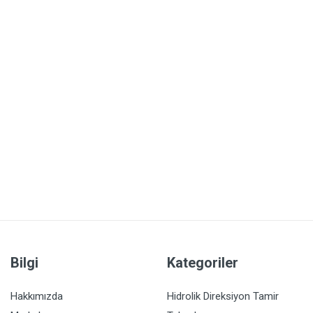
Bilgi
Kategoriler
Hakkımızda
Hidrolik Direksiyon Tamir