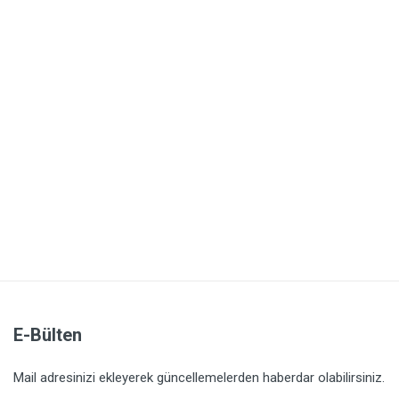
E-Bülten
Mail adresinizi ekleyerek güncellemelerden haberdar olabilirsiniz.