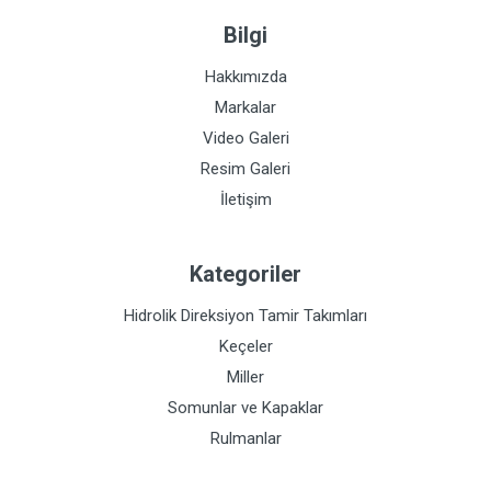
Bilgi
Hakkımızda
Markalar
Video Galeri
Resim Galeri
İletişim
Kategoriler
Hidrolik Direksiyon Tamir Takımları
Keçeler
Miller
Somunlar ve Kapaklar
Rulmanlar