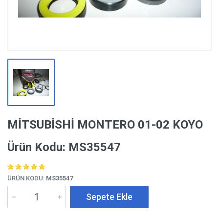
MİTSUBİSHİ MONTERO 01-02 KOYO
Ürün Kodu: MS35547
ÜRÜN KODU:
MS35547
Sepete Ekle