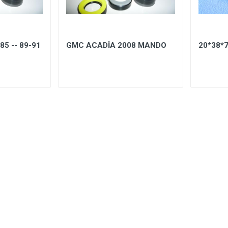
85 -- 89-91
GMC ACADİA 2008 MANDO
20*38*7