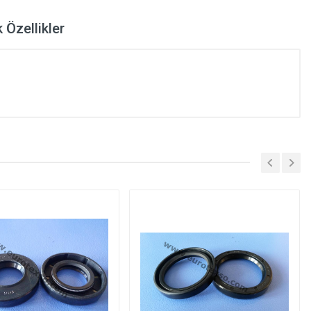
 Özellikler