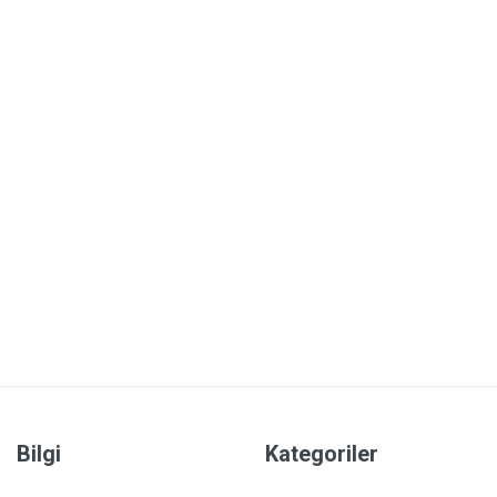
Bilgi
Kategoriler