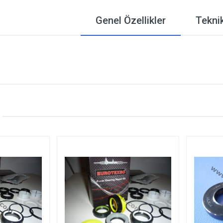
Genel Özellikler
Teknik