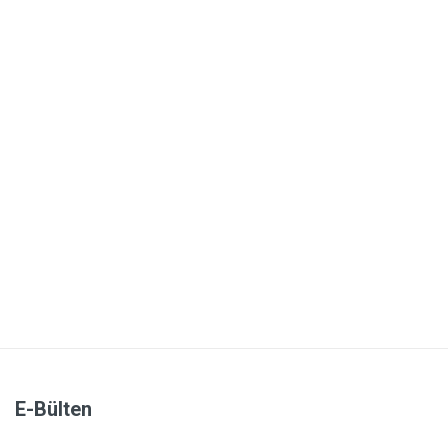
E-Bülten