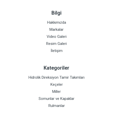
Bilgi
Hakkımızda
Markalar
Video Galeri
Resim Galeri
İletişim
Kategoriler
Hidrolik Direksiyon Tamir Takımları
Keçeler
Miller
Somunlar ve Kapaklar
Rulmanlar