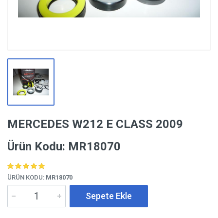
MERCEDES W212 E CLASS 2009
Ürün Kodu: MR18070
ÜRÜN KODU:
MR18070
Sepete Ekle