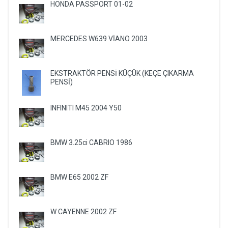
HONDA PASSPORT 01-02
MERCEDES W639 VİANO 2003
EKSTRAKTÖR PENSİ KÜÇÜK (KEÇE ÇIKARMA
PENSİ)
INFINITI M45 2004 Y50
BMW 3.25ci CABRIO 1986
BMW E65 2002 ZF
W CAYENNE 2002 ZF