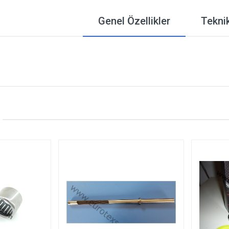
Genel Özellikler
Teknik