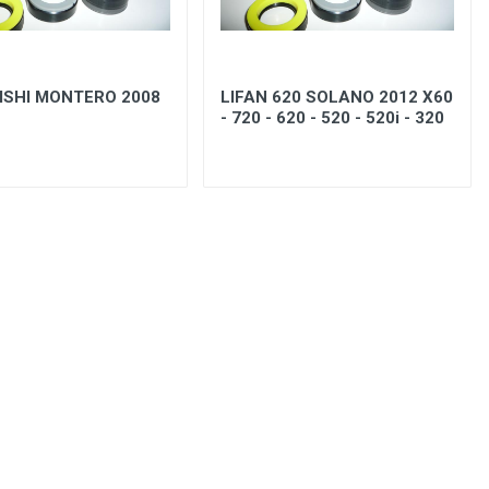
ISHI MONTERO 2008
LIFAN 620 SOLANO 2012 X60
- 720 - 620 - 520 - 520i - 320