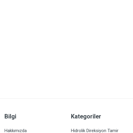
Bilgi
Kategoriler
Hakkımızda
Hidrolik Direksiyon Tamir