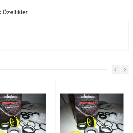
 Özellikler