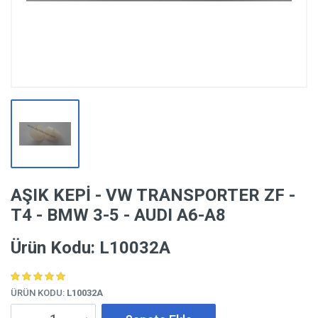
AŞIK KEPİ - VW TRANSPORTER ZF -
T4 - BMW 3-5 - AUDI A6-A8
Ürün Kodu: L10032A
ÜRÜN KODU:
L10032A