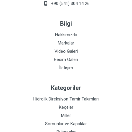
+90 (541) 304 14 26
Bilgi
Hakkımızda
Markalar
Video Galeri
Resim Galeri
İletişim
Kategoriler
Hidrolik Direksiyon Tamir Takımları
Keçeler
Miller
Somunlar ve Kapaklar