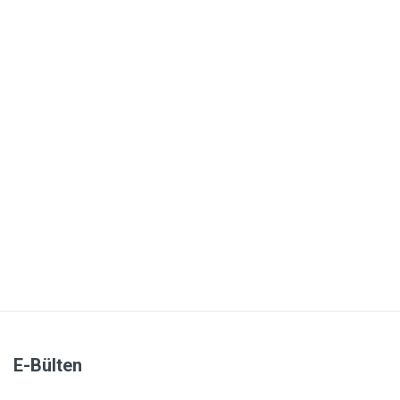
E-Bülten