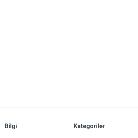
Bilgi
Kategoriler