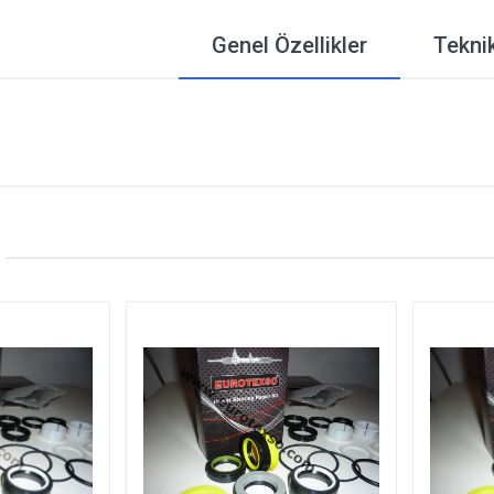
Genel Özellikler
Teknik