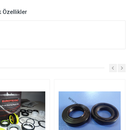
 Özellikler