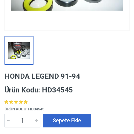
HONDA LEGEND 91-94
Ürün Kodu: HD34545
ÜRÜN KODU:
HD34545
Sepete Ekle