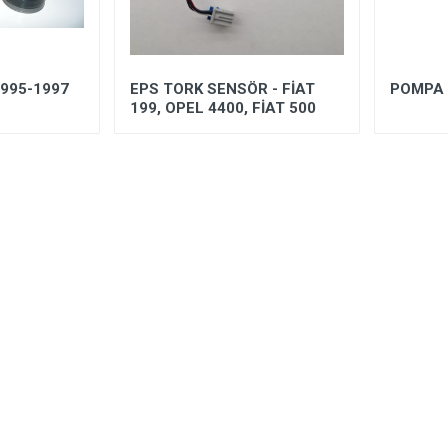
995-1997
EPS TORK SENSÖR - FİAT
POMPA 
199, OPEL 4400, FİAT 500