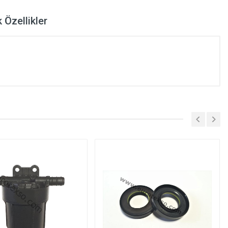
 Özellikler