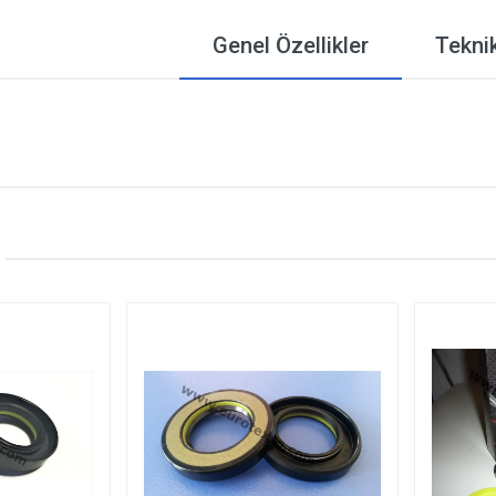
Genel Özellikler
Teknik