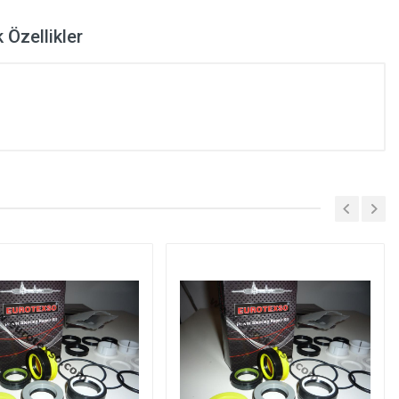
 Özellikler