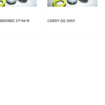
HEROKEE 27*46*8
CHERY QQ 2003