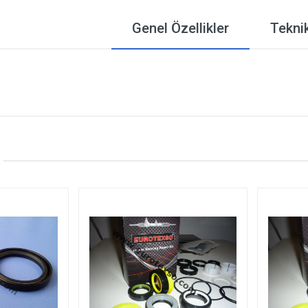
Genel Özellikler
Teknik