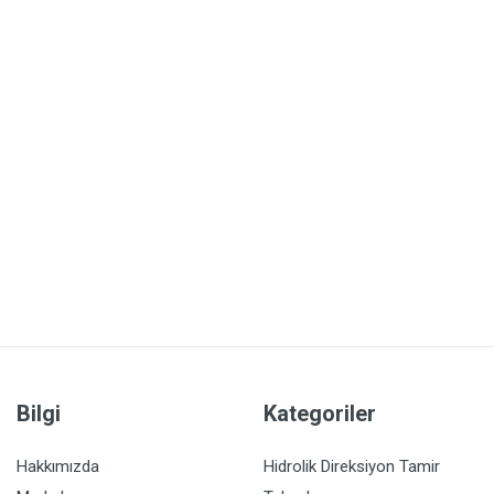
Bilgi
Kategoriler
Hakkımızda
Hidrolik Direksiyon Tamir