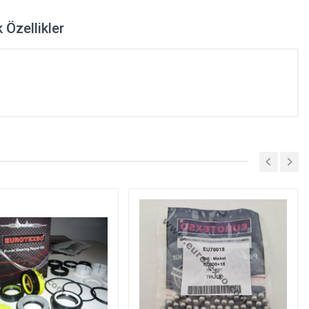
 Özellikler