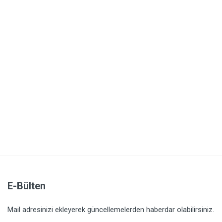
E-Bülten
Mail adresinizi ekleyerek güncellemelerden haberdar olabilirsiniz.