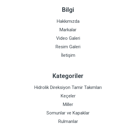
Bilgi
Hakkımızda
Markalar
Video Galeri
Resim Galeri
İletişim
Kategoriler
Hidrolik Direksiyon Tamir Takımları
Keçeler
Miller
Somunlar ve Kapaklar
Rulmanlar