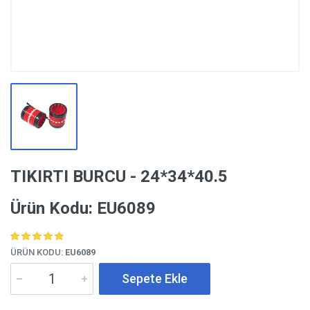
TIKIRTI BURCU - 24*34*40.5
Ürün Kodu: EU6089
ÜRÜN KODU:
EU6089
Sepete Ekle