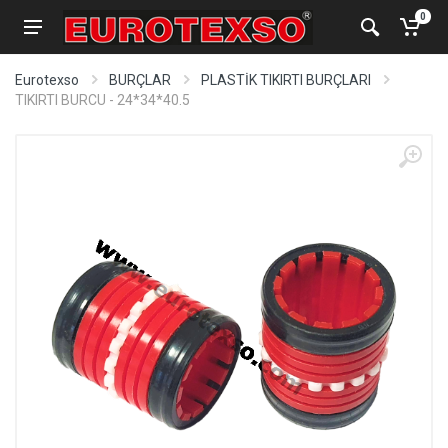
0
Eurotexso
BURÇLAR
PLASTİK TIKIRTI BURÇLARI
TIKIRTI BURCU - 24*34*40.5