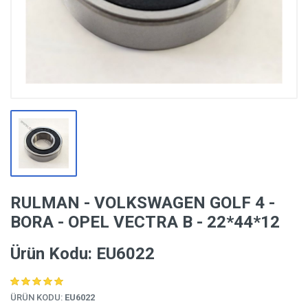
RULMAN - VOLKSWAGEN GOLF 4 -
BORA - OPEL VECTRA B - 22*44*12
Ürün Kodu: EU6022
ÜRÜN KODU:
EU6022