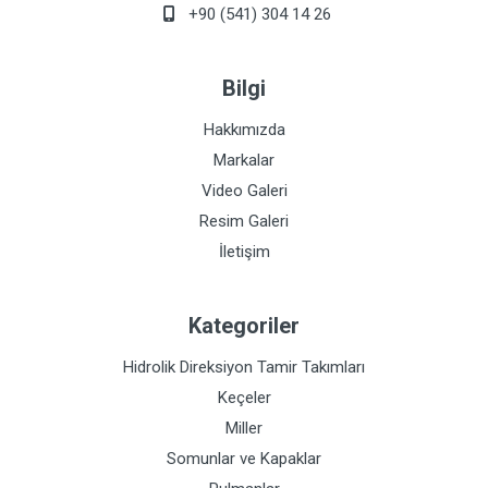
+90 (541) 304 14 26
Bilgi
Hakkımızda
Markalar
Video Galeri
Resim Galeri
İletişim
Kategoriler
Hidrolik Direksiyon Tamir Takımları
Keçeler
Miller
Somunlar ve Kapaklar