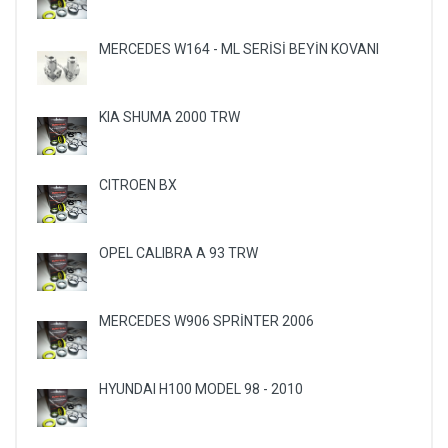
MERCEDES W164 - ML SERİSİ BEYİN KOVANI
KIA SHUMA 2000 TRW
CITROEN BX
OPEL CALIBRA A 93 TRW
MERCEDES W906 SPRİNTER 2006
HYUNDAI H100 MODEL 98 - 2010