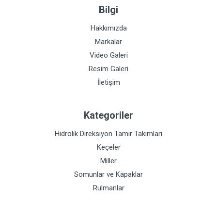
Bilgi
Hakkımızda
Markalar
Video Galeri
Resim Galeri
İletişim
Kategoriler
Hidrolik Direksiyon Tamir Takımları
Keçeler
Miller
Somunlar ve Kapaklar
Rulmanlar