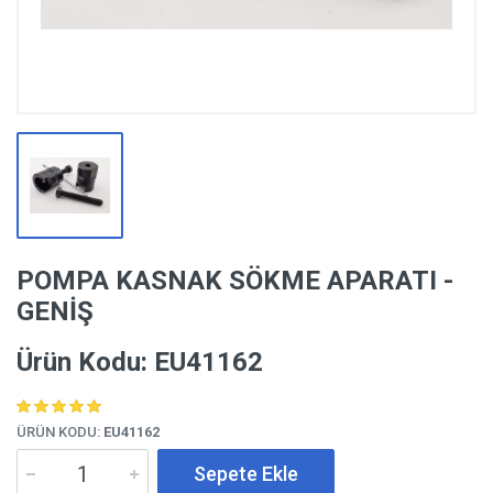
POMPA KASNAK SÖKME APARATI -
GENİŞ
Ürün Kodu: EU41162
ÜRÜN KODU:
EU41162
Sepete Ekle