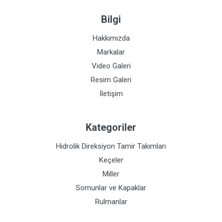
Bilgi
Hakkımızda
Markalar
Video Galeri
Resim Galeri
İletişim
Kategoriler
Hidrolik Direksiyon Tamir Takımları
Keçeler
Miller
Somunlar ve Kapaklar
Rulmanlar