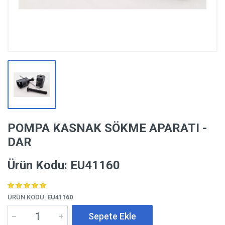
POMPA KASNAK SÖKME APARATI -
DAR
Ürün Kodu: EU41160
ÜRÜN KODU:
EU41160
Sepete Ekle