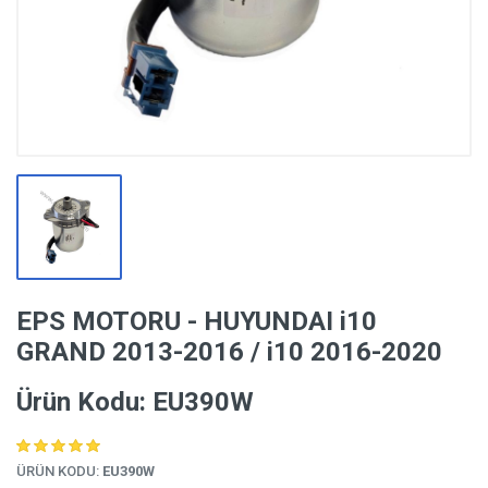
EPS MOTORU - HUYUNDAI i10
GRAND 2013-2016 / i10 2016-2020
Ürün Kodu: EU390W
ÜRÜN KODU:
EU390W