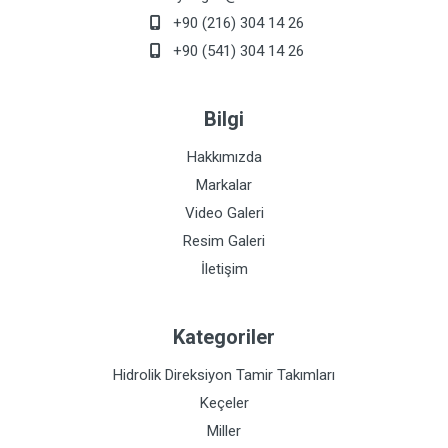
+90 (216) 304 14 26
+90 (541) 304 14 26
Bilgi
Hakkımızda
Markalar
Video Galeri
Resim Galeri
İletişim
Kategoriler
Hidrolik Direksiyon Tamir Takımları
Keçeler
Miller