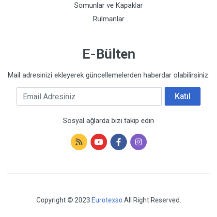
Somunlar ve Kapaklar
Rulmanlar
E-Bülten
Mail adresinizi ekleyerek güncellemelerden haberdar olabilirsiniz.
Email Adresiniz
Katıl
Sosyal ağlarda bizi takip edin
Copyright © 2023
Eurotexso
All Right Reserved.