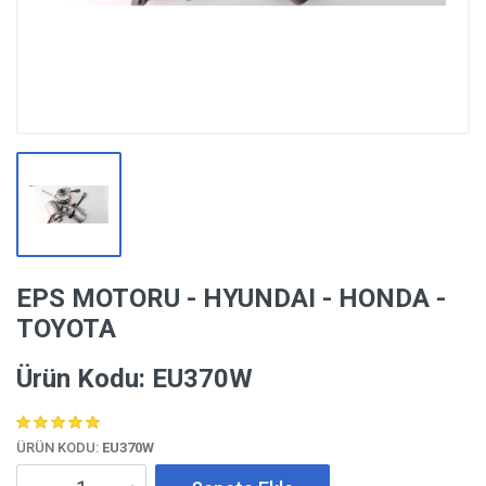
EPS MOTORU - HYUNDAI - HONDA -
TOYOTA
Ürün Kodu: EU370W
ÜRÜN KODU:
EU370W