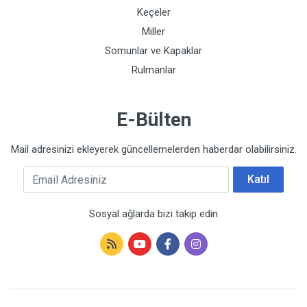
Keçeler
Miller
Somunlar ve Kapaklar
Rulmanlar
E-Bülten
Mail adresinizi ekleyerek güncellemelerden haberdar olabilirsiniz.
Email Adresiniz
Katıl
Sosyal ağlarda bizi takip edin