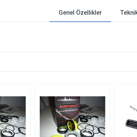
Genel Özellikler
Teknik