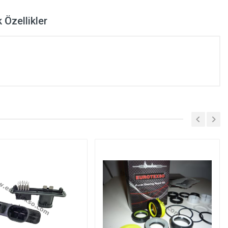
 Özellikler