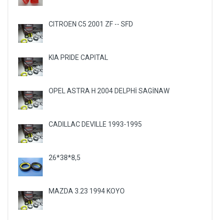
CITROEN C5 2001 ZF -- SFD
KIA PRIDE CAPITAL
OPEL ASTRA H 2004 DELPHİ SAGİNAW
CADILLAC DEVILLE 1993-1995
26*38*8,5
MAZDA 3.23 1994 KOYO