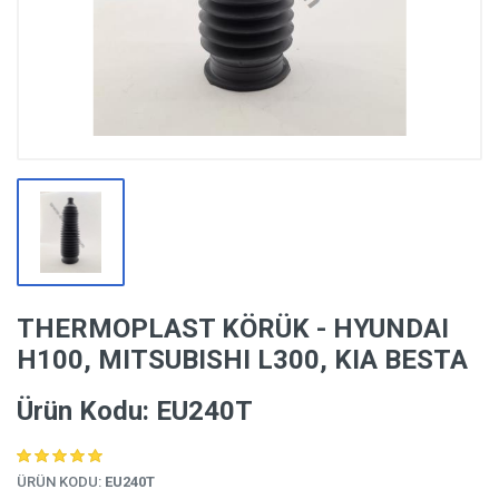
THERMOPLAST KÖRÜK - HYUNDAI
H100, MITSUBISHI L300, KIA BESTA
Ürün Kodu: EU240T
ÜRÜN KODU:
EU240T