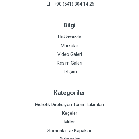
+90 (541) 304 14 26
Bilgi
Hakkımızda
Markalar
Video Galeri
Resim Galeri
İletişim
Kategoriler
Hidrolik Direksiyon Tamir Takımları
Keçeler
Miller
Somunlar ve Kapaklar