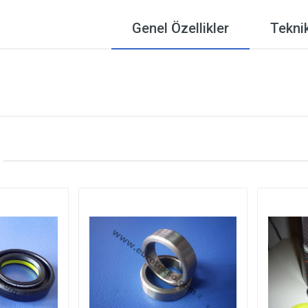
Genel Özellikler
Teknik