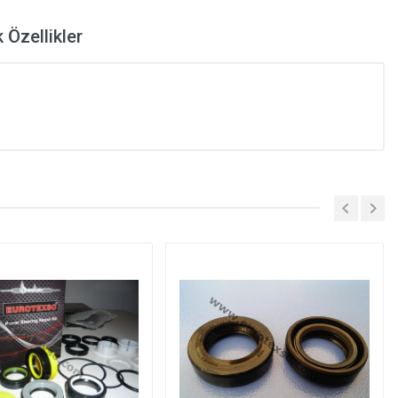
 Özellikler