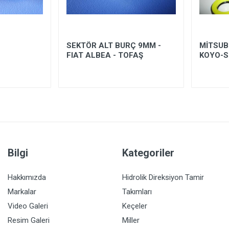
SEKTÖR ALT BURÇ 9MM -
MİTSUB
FIAT ALBEA - TOFAŞ
KOYO-S
Bilgi
Kategoriler
Hakkımızda
Hidrolik Direksiyon Tamir
Markalar
Takımları
Video Galeri
Keçeler
Resim Galeri
Miller