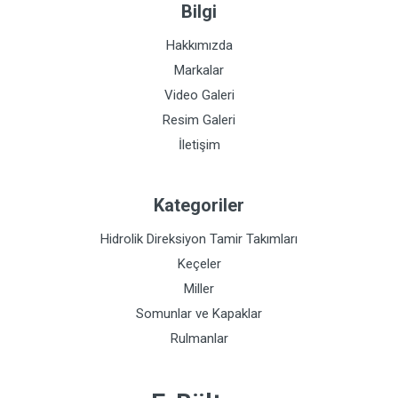
Bilgi
Hakkımızda
Markalar
Video Galeri
Resim Galeri
İletişim
Kategoriler
Hidrolik Direksiyon Tamir Takımları
Keçeler
Miller
Somunlar ve Kapaklar
Rulmanlar