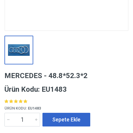
MERCEDES - 48.8*52.3*2
Ürün Kodu: EU1483
ÜRÜN KODU:
EU1483
Sepete Ekle