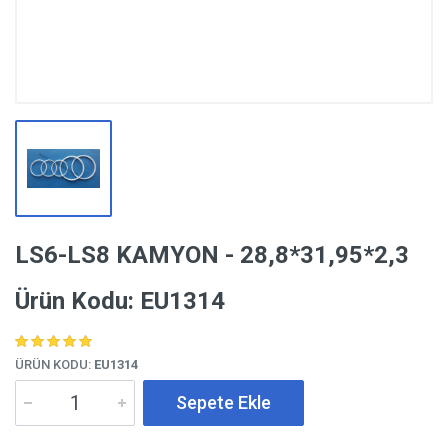
LS6-LS8 KAMYON - 28,8*31,95*2,3
Ürün Kodu: EU1314
ÜRÜN KODU:
EU1314
Sepete Ekle