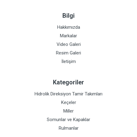
Bilgi
Hakkımızda
Markalar
Video Galeri
Resim Galeri
İletişim
Kategoriler
Hidrolik Direksiyon Tamir Takımları
Keçeler
Miller
Somunlar ve Kapaklar
Rulmanlar