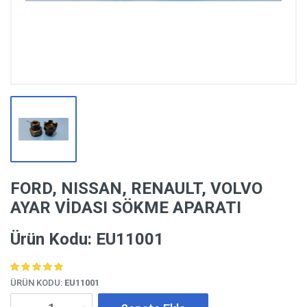
FORD, NISSAN, RENAULT, VOLVO
AYAR VİDASI SÖKME APARATI
Ürün Kodu: EU11001
ÜRÜN KODU:
EU11001