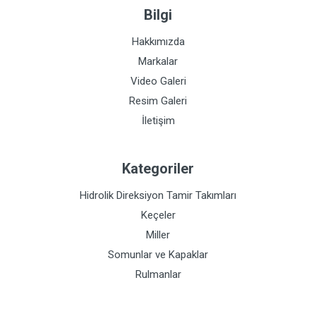
Bilgi
Hakkımızda
Markalar
Video Galeri
Resim Galeri
İletişim
Kategoriler
Hidrolik Direksiyon Tamir Takımları
Keçeler
Miller
Somunlar ve Kapaklar
Rulmanlar