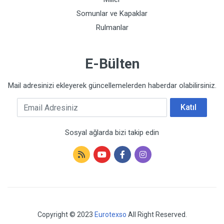
Somunlar ve Kapaklar
Rulmanlar
E-Bülten
Mail adresinizi ekleyerek güncellemelerden haberdar olabilirsiniz.
Email Adresiniz
Katıl
Sosyal ağlarda bizi takip edin
Copyright © 2023
Eurotexso
All Right Reserved.