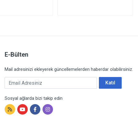
E-Bülten
Mail adresinizi ekleyerek güncellemelerden haberdar olabilirsiniz.
Email Adresiniz
Katıl
Sosyal ağlarda bizi takip edin