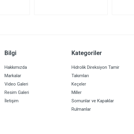
Bilgi
Kategoriler
Hakkımızda
Hidrolik Direksiyon Tamir
Markalar
Takımları
Video Galeri
Keçeler
Resim Galeri
Miller
İletişim
Somunlar ve Kapaklar
Rulmanlar