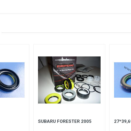
SUBARU FORESTER 2005
27*39,6