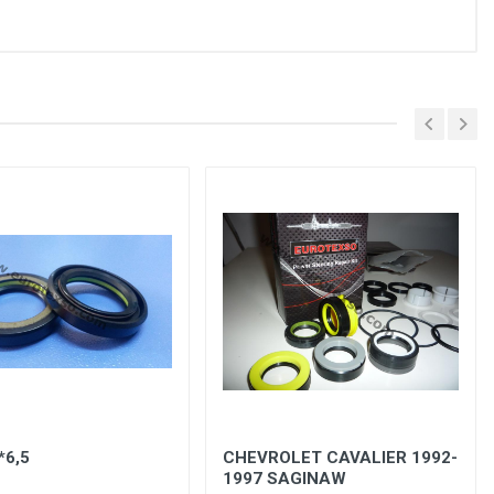
*6,5
CHEVROLET CAVALIER 1992-
1997 SAGINAW