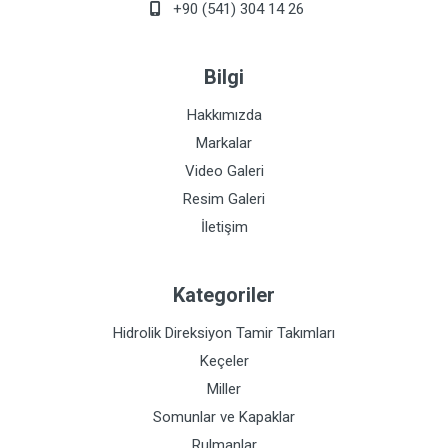
+90 (541) 304 14 26
Bilgi
Hakkımızda
Markalar
Video Galeri
Resim Galeri
İletişim
Kategoriler
Hidrolik Direksiyon Tamir Takımları
Keçeler
Miller
Somunlar ve Kapaklar
Rulmanlar