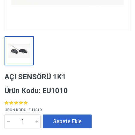
AÇI SENSÖRÜ 1K1
Ürün Kodu: EU1010
ÜRÜN KODU:
EU1010
Sepete Ekle