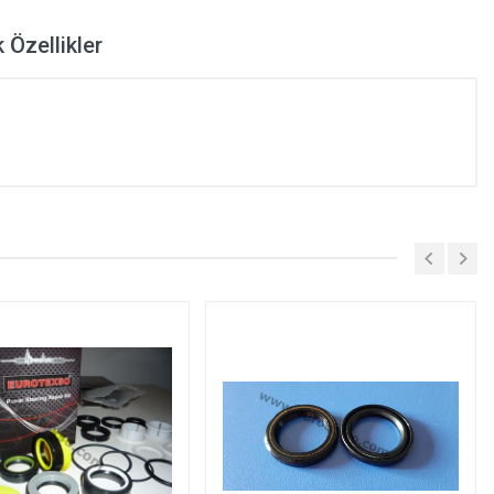
 Özellikler