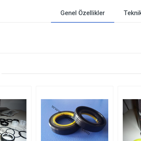
Genel Özellikler
Teknik