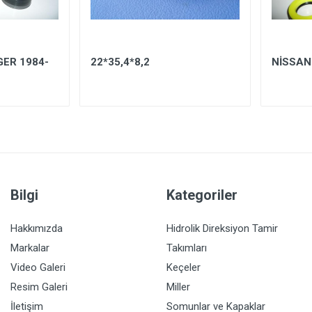
ER 1984-
22*35,4*8,2
NİSSAN
Bilgi
Kategoriler
Hakkımızda
Hidrolik Direksiyon Tamir
Markalar
Takımları
Video Galeri
Keçeler
Resim Galeri
Miller
İletişim
Somunlar ve Kapaklar