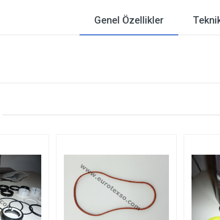
Genel Özellikler
Teknik