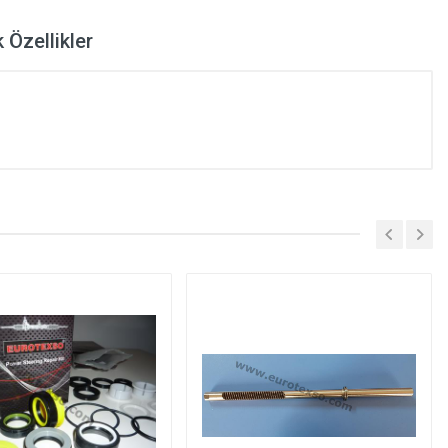
 Özellikler