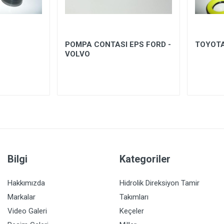
W
POMPA CONTASI EPS FORD -
TOYOTA
VOLVO
Bilgi
Kategoriler
Hakkımızda
Hidrolik Direksiyon Tamir
Markalar
Takımları
Video Galeri
Keçeler