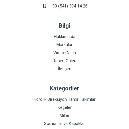
+90 (541) 304 14 26
Bilgi
Hakkımızda
Markalar
Video Galeri
Resim Galeri
İletişim
Kategoriler
Hidrolik Direksiyon Tamir Takımları
Keçeler
Miller
Somunlar ve Kapaklar