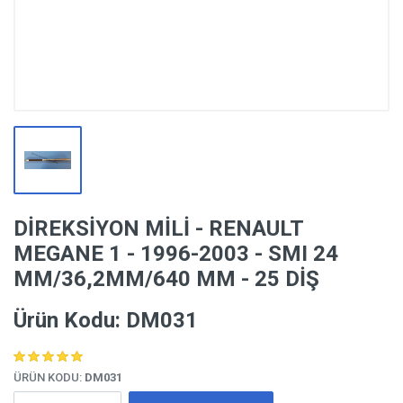
DİREKSİYON MİLİ - RENAULT
MEGANE 1 - 1996-2003 - SMI 24
MM/36,2MM/640 MM - 25 DİŞ
Ürün Kodu: DM031
ÜRÜN KODU:
DM031