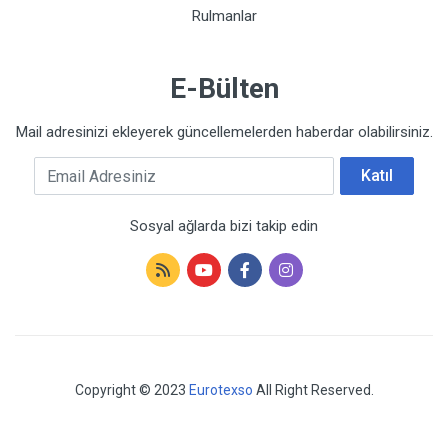
Rulmanlar
E-Bülten
Mail adresinizi ekleyerek güncellemelerden haberdar olabilirsiniz.
Email Adresiniz
Katıl
Sosyal ağlarda bizi takip edin
Copyright © 2023
Eurotexso
All Right Reserved.