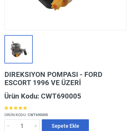
DIREKSIYON POMPASI - FORD
ESCORT 1996 VE ÜZERİ
Ürün Kodu: CWT690005
ÜRÜN KODU:
CWT690005
Sepete Ekle