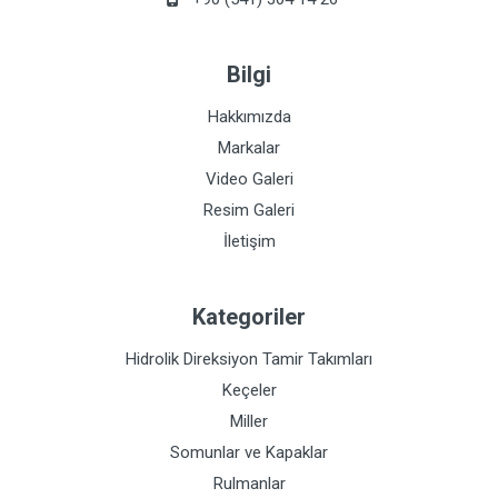
Bilgi
Hakkımızda
Markalar
Video Galeri
Resim Galeri
İletişim
Kategoriler
Hidrolik Direksiyon Tamir Takımları
Keçeler
Miller
Somunlar ve Kapaklar
Rulmanlar