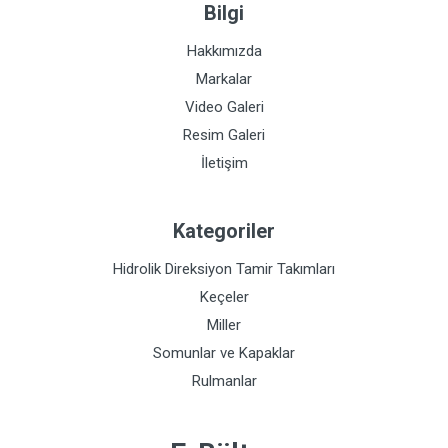
Bilgi
Hakkımızda
Markalar
Video Galeri
Resim Galeri
İletişim
Kategoriler
Hidrolik Direksiyon Tamir Takımları
Keçeler
Miller
Somunlar ve Kapaklar
Rulmanlar