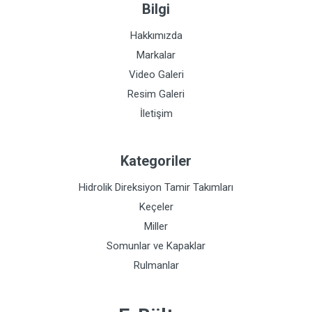
Bilgi
Hakkımızda
Markalar
Video Galeri
Resim Galeri
İletişim
Kategoriler
Hidrolik Direksiyon Tamir Takımları
Keçeler
Miller
Somunlar ve Kapaklar
Rulmanlar