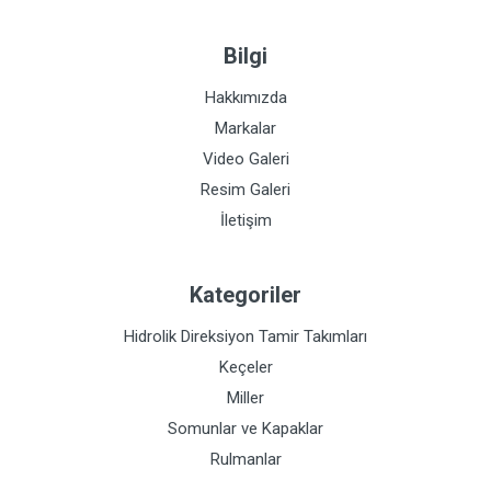
Bilgi
Hakkımızda
Markalar
Video Galeri
Resim Galeri
İletişim
Kategoriler
Hidrolik Direksiyon Tamir Takımları
Keçeler
Miller
Somunlar ve Kapaklar
Rulmanlar