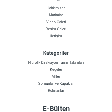
Hakkımızda
Markalar
Video Galeri
Resim Galeri
İletişim
Kategoriler
Hidrolik Direksiyon Tamir Takımları
Keçeler
Miller
Somunlar ve Kapaklar
Rulmanlar
E-Bülten