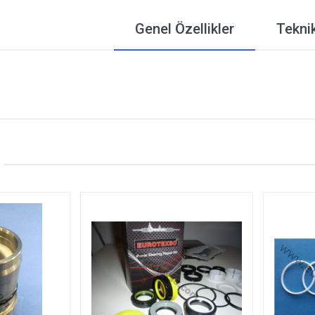
Genel Özellikler
Teknik