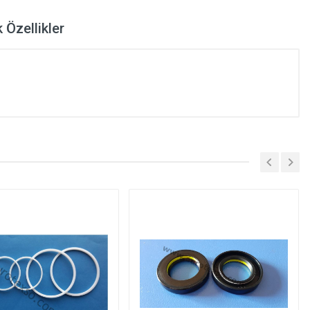
 Özellikler