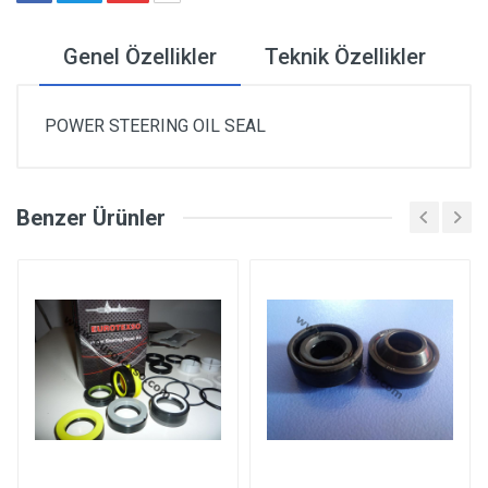
Genel Özellikler
Teknik Özellikler
POWER STEERING OIL SEAL
Benzer Ürünler