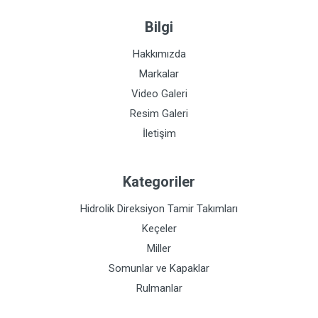
Bilgi
Hakkımızda
Markalar
Video Galeri
Resim Galeri
İletişim
Kategoriler
Hidrolik Direksiyon Tamir Takımları
Keçeler
Miller
Somunlar ve Kapaklar
Rulmanlar