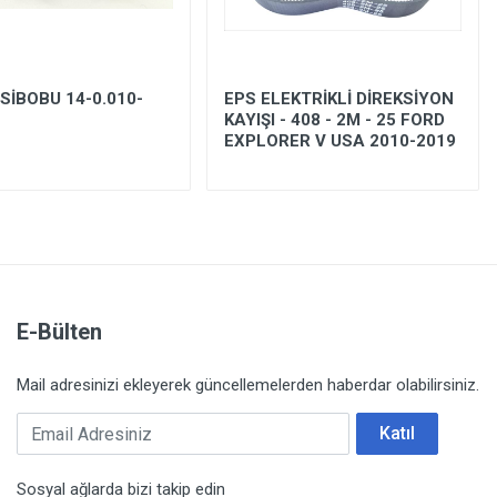
SİBOBU 14-0.010-
EPS ELEKTRİKLİ DİREKSİYON
KAYIŞI - 408 - 2M - 25 FORD
EXPLORER V USA 2010-2019
E-Bülten
Mail adresinizi ekleyerek güncellemelerden haberdar olabilirsiniz.
Email Adresiniz
Katıl
Sosyal ağlarda bizi takip edin