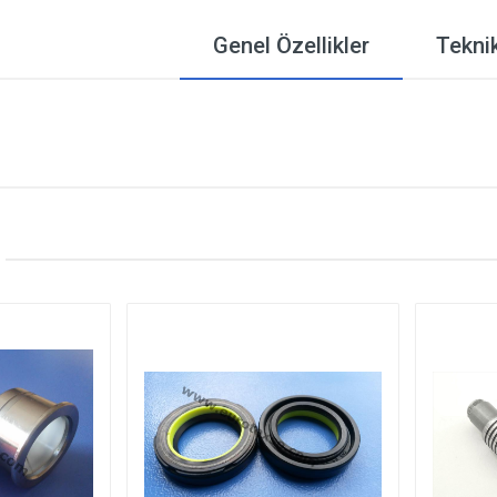
Genel Özellikler
Teknik