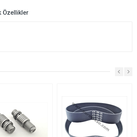
 Özellikler