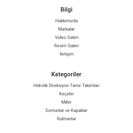
Bilgi
Hakkımızda
Markalar
Video Galeri
Resim Galeri
İletişim
Kategoriler
Hidrolik Direksiyon Tamir Takımları
Keçeler
Miller
Somunlar ve Kapaklar
Rulmanlar