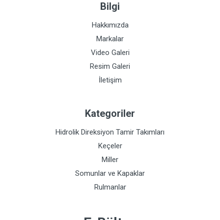
Bilgi
Hakkımızda
Markalar
Video Galeri
Resim Galeri
İletişim
Kategoriler
Hidrolik Direksiyon Tamir Takımları
Keçeler
Miller
Somunlar ve Kapaklar
Rulmanlar