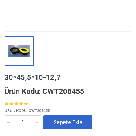
30*45,5*10-12,7
Ürün Kodu: CWT208455
ÜRÜN KODU:
CWT208455
Sepete Ekle