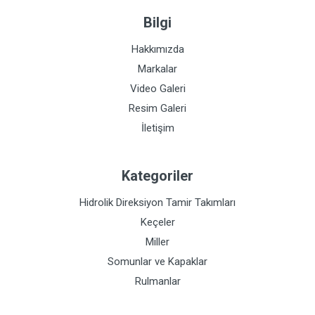
Bilgi
Hakkımızda
Markalar
Video Galeri
Resim Galeri
İletişim
Kategoriler
Hidrolik Direksiyon Tamir Takımları
Keçeler
Miller
Somunlar ve Kapaklar
Rulmanlar