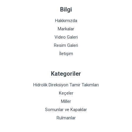
Bilgi
Hakkımızda
Markalar
Video Galeri
Resim Galeri
İletişim
Kategoriler
Hidrolik Direksiyon Tamir Takımları
Keçeler
Miller
Somunlar ve Kapaklar
Rulmanlar