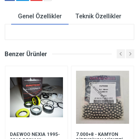
Genel Özellikler
Teknik Özellikler
Benzer Ürünler
DAEWOO NEXIA 1995-
7.000+8 - KAMYON