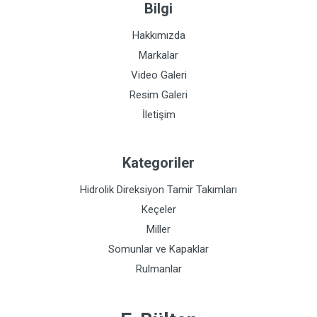
Bilgi
Hakkımızda
Markalar
Video Galeri
Resim Galeri
İletişim
Kategoriler
Hidrolik Direksiyon Tamir Takımları
Keçeler
Miller
Somunlar ve Kapaklar
Rulmanlar